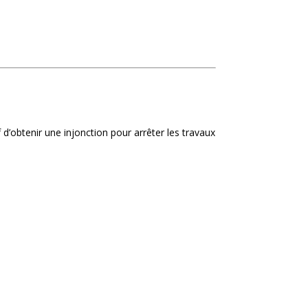
d’obtenir une injonction pour arrêter les travaux