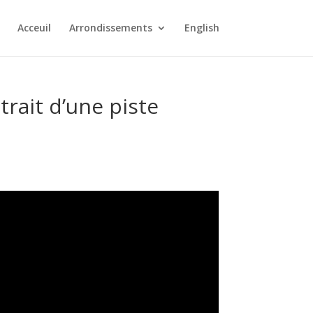
Acceuil
Arrondissements
English
trait d’une piste