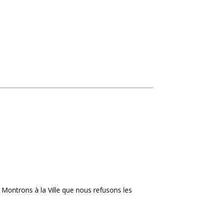
 Montrons à la Ville que nous refusons les