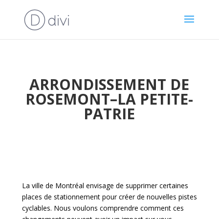
ARRONDISSEMENT DE
ROSEMONT–LA PETITE-
PATRIE
La ville de Montréal envisage de supprimer certaines
places de stationnement pour créer de nouvelles pistes
cyclables. Nous voulons comprendre comment ces