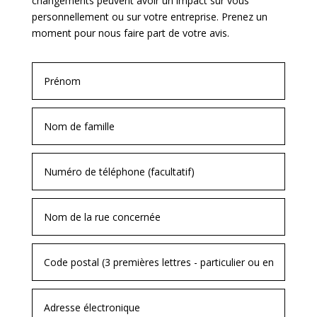
changements peuvent avoir un impact sur vous
personnellement ou sur votre entreprise. Prenez un
moment pour nous faire part de votre avis.