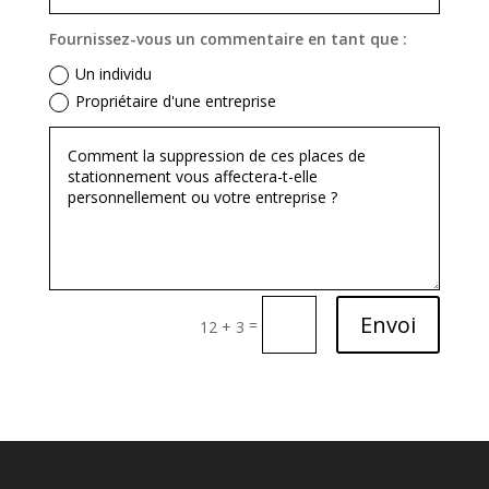
Fournissez-vous un commentaire en tant que :
Un individu
Propriétaire d'une entreprise
Envoi
=
12 + 3