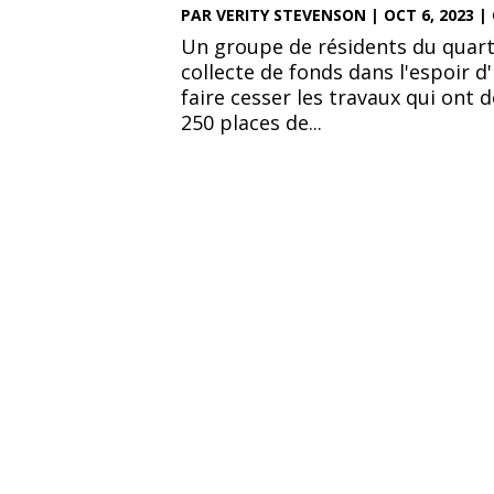
PAR
VERITY STEVENSON
|
OCT 6, 2023
|
Un groupe de résidents du quart
collecte de fonds dans l'espoir d'
faire cesser les travaux qui ont
250 places de...