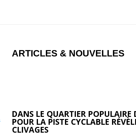
ARTICLES & NOUVELLES
DANS LE QUARTIER POPULAIRE D
POUR LA PISTE CYCLABLE RÉVÈ
CLIVAGES