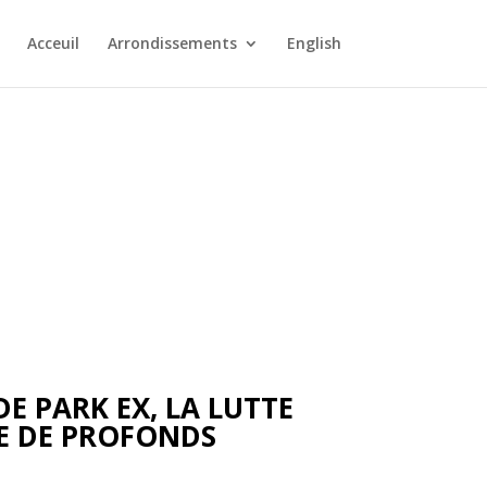
Acceuil
Arrondissements
English
E PARK EX, LA LUTTE
LE DE PROFONDS